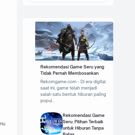
Rekomendasi Game Seru yang
Tidak Pernah Membosankan
Rekomgame.com - Di era digital
saat ini, game telah menjadi
salah satu bentuk hiburan paling
popul…
Rekomendasi Game
Seru: Pilihan Terbaik
lmu
untuk Hiburan Tanpa
Batas