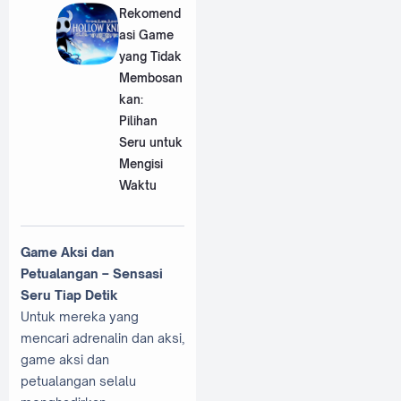
Rekomend
asi Game
yang Tidak
Membosan
kan:
Pilihan
Seru untuk
Mengisi
Waktu
Game Aksi dan
Petualangan – Sensasi
Seru Tiap Detik
Untuk mereka yang
mencari adrenalin dan aksi,
game aksi dan
petualangan selalu