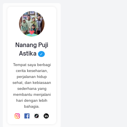
Nanang Puji
Astika
✓
Tempat saya berbagi
cerita keseharian,
perjalanan hidup
sehat, dan kebiasaan
sederhana yang
membantu menjalani
hari dengan lebih
bahagia.