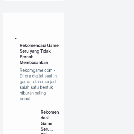
Rekomendasi Game
Seru yang Tidak
Pernah
Membosankan
Rekomgame.com -
Di era digital saat ini,
game telah menjadi
salah satu bentuk
hiburan paling
popul…
Rekomen
dasi
Game
Seru: