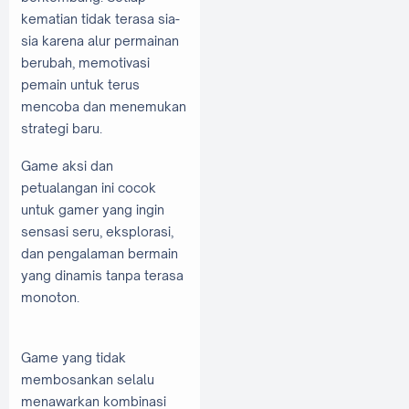
kematian tidak terasa sia-
sia karena alur permainan
berubah, memotivasi
pemain untuk terus
mencoba dan menemukan
strategi baru.
Game aksi dan
petualangan ini cocok
untuk gamer yang ingin
sensasi seru, eksplorasi,
dan pengalaman bermain
yang dinamis tanpa terasa
monoton.
Game yang tidak
membosankan selalu
menawarkan kombinasi