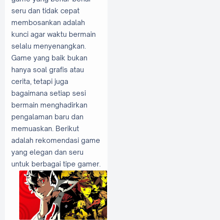
seru dan tidak cepat
membosankan adalah
kunci agar waktu bermain
selalu menyenangkan.
Game yang baik bukan
hanya soal grafis atau
cerita, tetapi juga
bagaimana setiap sesi
bermain menghadirkan
pengalaman baru dan
memuaskan. Berikut
adalah rekomendasi game
yang elegan dan seru
untuk berbagai tipe gamer.