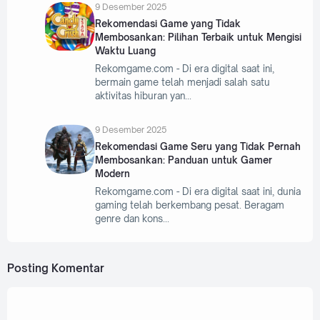
9 Desember 2025
Rekomendasi Game yang Tidak
Membosankan: Pilihan Terbaik untuk Mengisi
Waktu Luang
Rekomgame.com - Di era digital saat ini,
bermain game telah menjadi salah satu
aktivitas hiburan yan
9 Desember 2025
Rekomendasi Game Seru yang Tidak Pernah
Membosankan: Panduan untuk Gamer
Modern
Rekomgame.com - Di era digital saat ini, dunia
gaming telah berkembang pesat. Beragam
genre dan kons
Posting Komentar