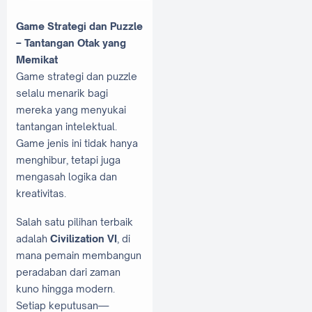
Game Strategi dan Puzzle
– Tantangan Otak yang
Memikat
Game strategi dan puzzle
selalu menarik bagi
mereka yang menyukai
tantangan intelektual.
Game jenis ini tidak hanya
menghibur, tetapi juga
mengasah logika dan
kreativitas.
Salah satu pilihan terbaik
adalah
Civilization VI
, di
mana pemain membangun
peradaban dari zaman
kuno hingga modern.
Setiap keputusan—