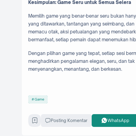
Kesimpulan: Game Seru untuk Semua Selera
Memilih game yang benar-benar seru bukan hanya
yang ditawarkan, tantangan yang seimbang, dan 
memacu otak, aksi petualangan yang mendebarkan,
bermanfaat, setiap pemain dapat menemukan hib
Dengan pilihan game yang tepat, setiap sesi berm
menghadirkan pengalaman elegan, seru, dan ta
menyenangkan, menantang, dan berkesan.
Game
Posting Komentar
WhatsApp