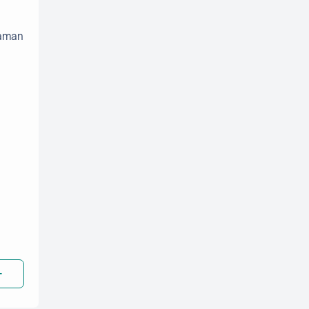
laman