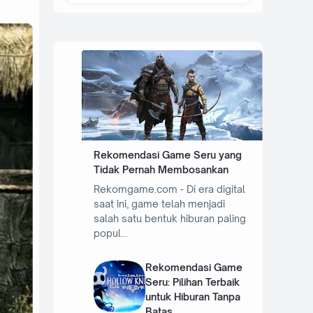
Rekomendasi Game Seru yang
Tidak Pernah Membosankan
Rekomgame.com - Di era digital
saat ini, game telah menjadi
salah satu bentuk hiburan paling
popul…
Rekomendasi Game
Seru: Pilihan Terbaik
untuk Hiburan Tanpa
Batas