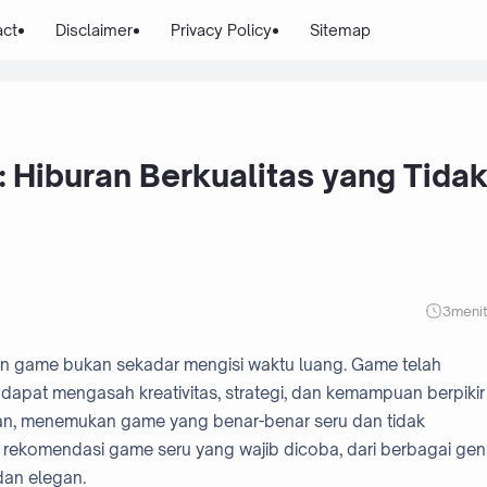
act
Disclaimer
Privacy Policy
Sitemap
Hiburan Berkualitas yang Tida
3
meni
rmain game bukan sekadar mengisi waktu luang. Game telah
dapat mengasah kreativitas, strategi, dan kemampuan berpikir
aran, menemukan game yang benar-benar seru dan tidak
 rekomendasi game seru yang wajib dicoba, dari berbagai gen
dan elegan.