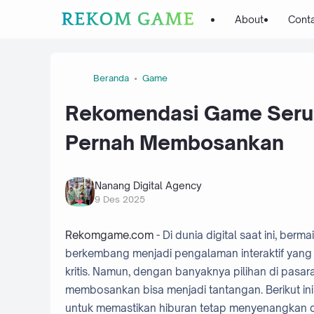
About
Cont
Beranda
Game
Rekomendasi Game Seru: 
Pernah Membosankan
Nanang Digital Agency
9 Des 2025
Rekomgame.com
- Di dunia digital saat ini, be
berkembang menjadi pengalaman interaktif yang 
kritis. Namun, dengan banyaknya pilihan di pas
membosankan bisa menjadi tantangan. Berikut ini
untuk memastikan hiburan tetap menyenangkan 