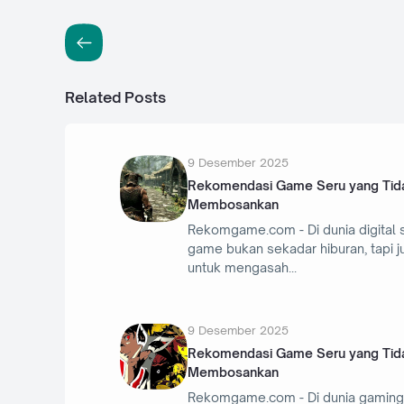
Related Posts
9 Desember 2025
Rekomendasi Game Seru yang Tid
Membosankan
Rekomgame.com - Di dunia digital sa
game bukan sekadar hiburan, tapi j
untuk mengasah
9 Desember 2025
Rekomendasi Game Seru yang Tid
Membosankan
Rekomgame.com - Di dunia gaming