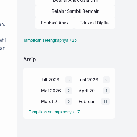
Belajar Sambil Bermain
Edukasi Anak
Edukasi Digital
an.
a
ahi
Tampilkan selengkapnya +25
Gadget
Game
Game Anak
nan
Game Android
Game Belajar
Arsip
Game Edukasi
Game Edukatif
Game iOS
Game Multiplayer
Juli 2026
Juni 2026
8
6
Game Offline
Game Online
Mei 2026
April 2026
5
4
Game PC
Game PC & Mobile
Maret 2026
Februari 2026
9
11
Tampilkan selengkapnya +7
Game Seru
Game Sport
HP Gaming
Metode Mengajar
Parenting
Parenting Digital