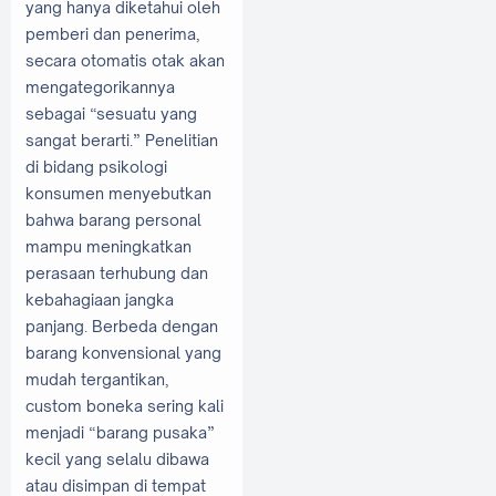
yang hanya diketahui oleh
pemberi dan penerima,
secara otomatis otak akan
mengategorikannya
sebagai “sesuatu yang
sangat berarti.” Penelitian
di bidang psikologi
konsumen menyebutkan
bahwa barang personal
mampu meningkatkan
perasaan terhubung dan
kebahagiaan jangka
panjang. Berbeda dengan
barang konvensional yang
mudah tergantikan,
custom boneka sering kali
menjadi “barang pusaka”
kecil yang selalu dibawa
atau disimpan di tempat