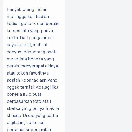
Banyak orang mulai
meninggalkan hadiah-
hadiah generik dan beralih
ke sesuatu yang punya
cerita. Dari pengalaman
saya sendiri, melihat
senyum seseorang saat
menerima boneka yang
persis menyerupai dirinya,
atau tokoh favoritnya,
adalah kebahagiaan yang
nggak ternilai. Apalagi jika
boneka itu dibuat
berdasarkan foto atau
sketsa yang punya makna
khusus. Di era yang serba
digital ini, sentuhan
personal seperti inilah