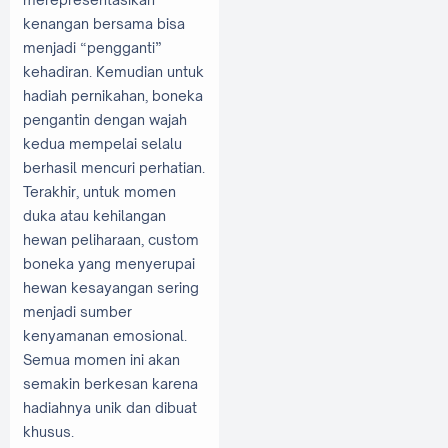
kenangan bersama bisa
menjadi “pengganti”
kehadiran. Kemudian untuk
hadiah pernikahan, boneka
pengantin dengan wajah
kedua mempelai selalu
berhasil mencuri perhatian.
Terakhir, untuk momen
duka atau kehilangan
hewan peliharaan, custom
boneka yang menyerupai
hewan kesayangan sering
menjadi sumber
kenyamanan emosional.
Semua momen ini akan
semakin berkesan karena
hadiahnya unik dan dibuat
khusus.