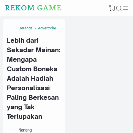
0
Beranda
Advertorial
Lebih dari
Sekadar Mainan:
Mengapa
Custom Boneka
Adalah Hadiah
Personalisasi
Paling Berkesan
yang Tak
Terlupakan
Nanang