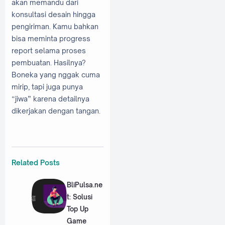
akan memandu dari
konsultasi desain hingga
pengiriman. Kamu bahkan
bisa meminta progress
report selama proses
pembuatan. Hasilnya?
Boneka yang nggak cuma
mirip, tapi juga punya
“jiwa” karena detailnya
dikerjakan dengan tangan.
Related Posts
BliPulsa.ne
t: Solusi
Top Up
Game