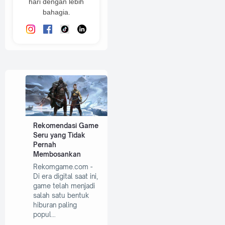
hari dengan lebih
bahagia.
Rekomendasi Game
Seru yang Tidak
Pernah
Membosankan
Rekomgame.com -
Di era digital saat ini,
game telah menjadi
salah satu bentuk
hiburan paling
popul…