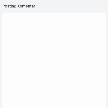
Posting Komentar