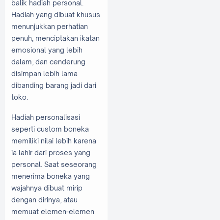
balik hadiah personal.
Hadiah yang dibuat khusus
menunjukkan perhatian
penuh, menciptakan ikatan
emosional yang lebih
dalam, dan cenderung
disimpan lebih lama
dibanding barang jadi dari
toko.
Hadiah personalisasi
seperti custom boneka
memiliki nilai lebih karena
ia lahir dari proses yang
personal. Saat seseorang
menerima boneka yang
wajahnya dibuat mirip
dengan dirinya, atau
memuat elemen-elemen