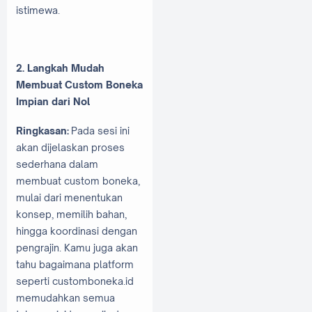
istimewa.
2. Langkah Mudah
Membuat Custom Boneka
Impian dari Nol
Ringkasan:
Pada sesi ini
akan dijelaskan proses
sederhana dalam
membuat custom boneka,
mulai dari menentukan
konsep, memilih bahan,
hingga koordinasi dengan
pengrajin. Kamu juga akan
tahu bagaimana platform
seperti customboneka.id
memudahkan semua