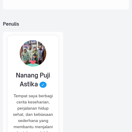
Penulis
Nanang Puji
Astika
✓
Tempat saya berbagi
cerita keseharian,
perjalanan hidup
sehat, dan kebiasaan
sederhana yang
membantu menjalani