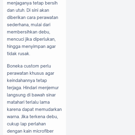
menjaganya tetap bersih
dan utuh. Di sini akan
diberikan cara perawatan
sederhana, mulai dari
membersihkan debu,
mencuci jika diperlukan,
hingga menyimpan agar
tidak rusak.
Boneka custom perlu
perawatan khusus agar
keindahannya tetap
terjaga. Hindari menjemur
langsung di bawah sinar
matahari terlalu lama
karena dapat memudarkan
warna. Jika terkena debu,
cukup lap perlahan
dengan kain microfiber