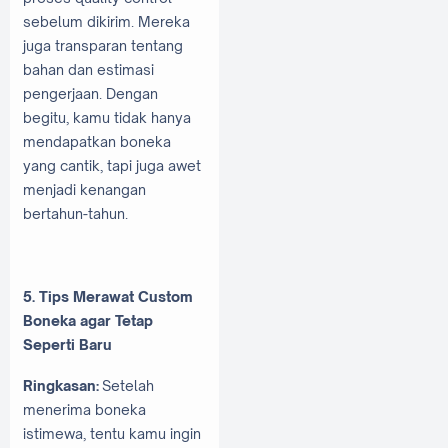
sebelum dikirim. Mereka
juga transparan tentang
bahan dan estimasi
pengerjaan. Dengan
begitu, kamu tidak hanya
mendapatkan boneka
yang cantik, tapi juga awet
menjadi kenangan
bertahun-tahun.
5. Tips Merawat Custom
Boneka agar Tetap
Seperti Baru
Ringkasan:
Setelah
menerima boneka
istimewa, tentu kamu ingin