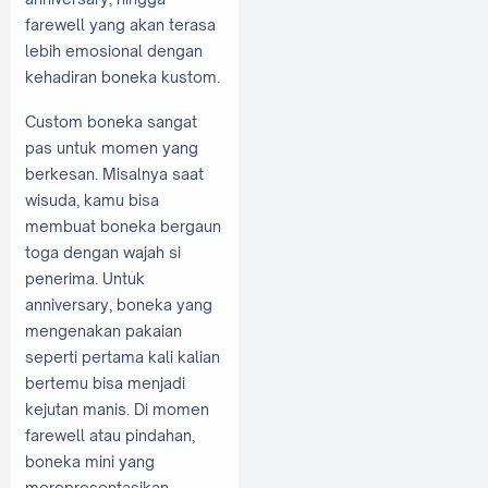
farewell yang akan terasa
lebih emosional dengan
kehadiran boneka kustom.
Custom boneka sangat
pas untuk momen yang
berkesan. Misalnya saat
wisuda, kamu bisa
membuat boneka bergaun
toga dengan wajah si
penerima. Untuk
anniversary, boneka yang
mengenakan pakaian
seperti pertama kali kalian
bertemu bisa menjadi
kejutan manis. Di momen
farewell atau pindahan,
boneka mini yang
merepresentasikan