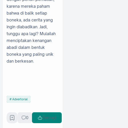
karena mereka paham
bahwa di balik setiap
boneka, ada cerita yang
ingin diabadikan. Jadi,
tunggu apa lagi? Mulailah
menciptakan kenangan
abadi dalam bentuk
boneka yang paling unik
dan berkesan.
Advertorial
0
Berbagi