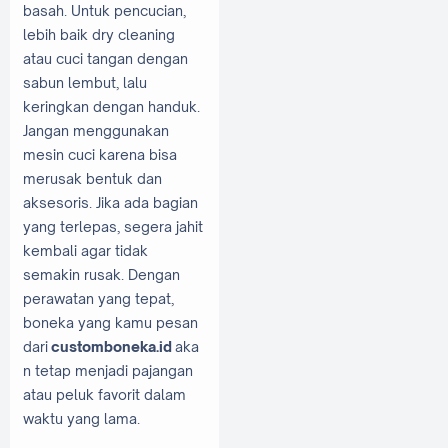
basah. Untuk pencucian,
lebih baik dry cleaning
atau cuci tangan dengan
sabun lembut, lalu
keringkan dengan handuk.
Jangan menggunakan
mesin cuci karena bisa
merusak bentuk dan
aksesoris. Jika ada bagian
yang terlepas, segera jahit
kembali agar tidak
semakin rusak. Dengan
perawatan yang tepat,
boneka yang kamu pesan
dari
customboneka.id
aka
n tetap menjadi pajangan
atau peluk favorit dalam
waktu yang lama.