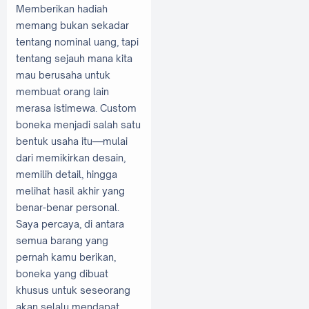
Memberikan hadiah
memang bukan sekadar
tentang nominal uang, tapi
tentang sejauh mana kita
mau berusaha untuk
membuat orang lain
merasa istimewa. Custom
boneka menjadi salah satu
bentuk usaha itu—mulai
dari memikirkan desain,
memilih detail, hingga
melihat hasil akhir yang
benar-benar personal.
Saya percaya, di antara
semua barang yang
pernah kamu berikan,
boneka yang dibuat
khusus untuk seseorang
akan selalu mendapat