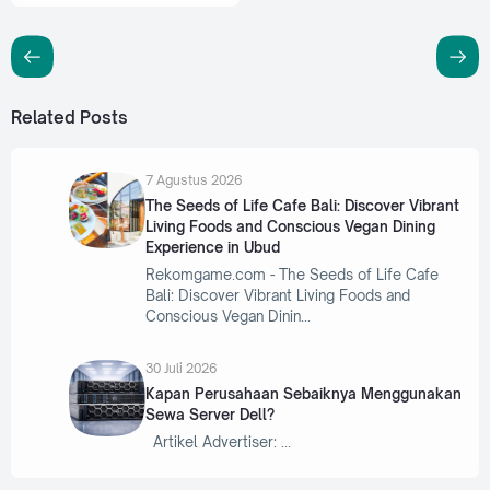
Related Posts
7 Agustus 2026
The Seeds of Life Cafe Bali: Discover Vibrant
Living Foods and Conscious Vegan Dining
Experience in Ubud
Rekomgame.com - The Seeds of Life Cafe
Bali: Discover Vibrant Living Foods and
Conscious Vegan Dinin
30 Juli 2026
Kapan Perusahaan Sebaiknya Menggunakan
Sewa Server Dell?
Artikel Advertiser: