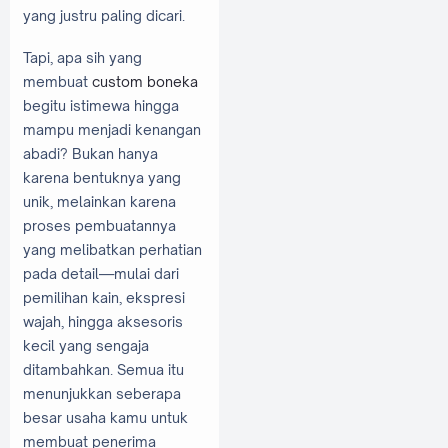
yang justru paling dicari.
Tapi, apa sih yang
membuat
custom boneka
begitu istimewa hingga
mampu menjadi kenangan
abadi? Bukan hanya
karena bentuknya yang
unik, melainkan karena
proses pembuatannya
yang melibatkan perhatian
pada detail—mulai dari
pemilihan kain, ekspresi
wajah, hingga aksesoris
kecil yang sengaja
ditambahkan. Semua itu
menunjukkan seberapa
besar usaha kamu untuk
membuat penerima