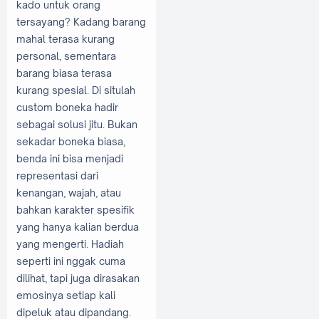
kado untuk orang
tersayang? Kadang barang
mahal terasa kurang
personal, sementara
barang biasa terasa
kurang spesial. Di situlah
custom boneka hadir
sebagai solusi jitu. Bukan
sekadar boneka biasa,
benda ini bisa menjadi
representasi dari
kenangan, wajah, atau
bahkan karakter spesifik
yang hanya kalian berdua
yang mengerti. Hadiah
seperti ini nggak cuma
dilihat, tapi juga dirasakan
emosinya setiap kali
dipeluk atau dipandang.