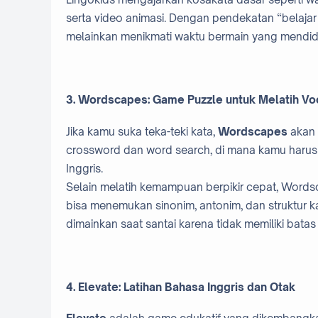
serta video animasi. Dengan pendekatan “belajar
melainkan menikmati waktu bermain yang mendidi
3. Wordscapes: Game Puzzle untuk Melatih Vo
Jika kamu suka teka-teki kata,
Wordscapes
akan 
crossword dan word search, di mana kamu harus
Inggris.
Selain melatih kemampuan berpikir cepat, Wor
bisa menemukan sinonim, antonim, dan struktur 
dimainkan saat santai karena tidak memiliki batas
4. Elevate: Latihan Bahasa Inggris dan Otak