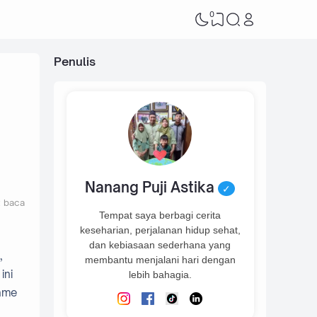
0
Penulis
Nanang Puji Astika
✓
t baca
Tempat saya berbagi cerita
keseharian, perjalanan hidup sehat,
dan kebiasaan sederhana yang
,
membantu menjalani hari dengan
ini
lebih bahagia.
game