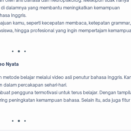
 oleh ahli bahasa dan neuropsikolog. Meskipun tidak hanya
me di dalamnya yang membantu meningkatkan kemampuan
asa Inggris.
majuan kamu, seperti kecepatan membaca, ketepatan grammar,
asiswa, hingga profesional yang ingin mempertajam kemampu
deo Nyata
metode belajar melalui video asli penutur bahasa Inggris. K
n dalam percakapan sehari-hari.
mbuat pengguna termotivasi untuk terus belajar. Dengan tampi
iring peningkatan kemampuan bahasa. Selain itu, ada juga fitu