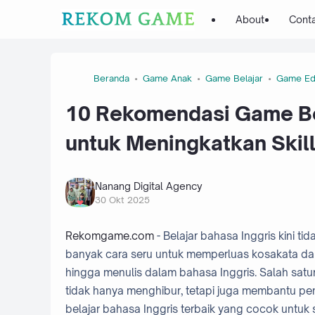
About
Cont
Beranda
Game Anak
Game Belajar
Game Ed
10 Rekomendasi Game Bel
untuk Meningkatkan Skil
Nanang Digital Agency
30 Okt 2025
Rekomgame.com
- Belajar bahasa Inggris kini 
banyak cara seru untuk memperluas kosakata d
hingga menulis dalam bahasa Inggris. Salah sat
tidak hanya menghibur, tetapi juga membantu pema
belajar bahasa Inggris terbaik yang cocok untuk