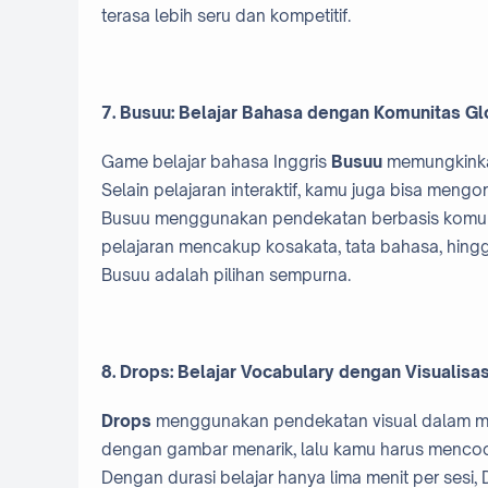
terasa lebih seru dan kompetitif.
7. Busuu: Belajar Bahasa dengan Komunitas Gl
Game belajar bahasa Inggris
Busuu
memungkinkan
Selain pelajaran interaktif, kamu juga bisa mengo
Busuu menggunakan pendekatan berbasis komunitas
pelajaran mencakup kosakata, tata bahasa, hingga 
Busuu adalah pilihan sempurna.
8. Drops: Belajar Vocabulary dengan Visualisa
Drops
menggunakan pendekatan visual dalam meng
dengan gambar menarik, lalu kamu harus mencoc
Dengan durasi belajar hanya lima menit per sesi, 