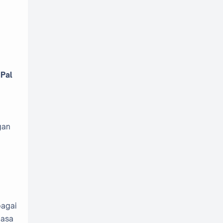
Pal
gan
bagai
hasa