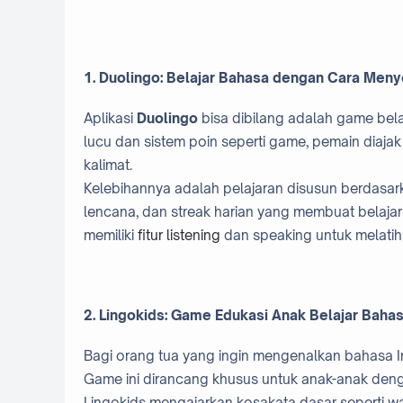
1. Duolingo: Belajar Bahasa dengan Cara Men
Aplikasi
Duolingo
bisa dibilang adalah game bela
lucu dan sistem poin seperti game, pemain diajak
kalimat.
Kelebihannya adalah pelajaran disusun berdas
lencana, dan streak harian yang membuat belaja
memiliki
fitur listening
dan speaking untuk melatih 
2. Lingokids: Game Edukasi Anak Belajar Bahas
Bagi orang tua yang ingin mengenalkan bahasa In
Game ini dirancang khusus untuk anak-anak dengan
Lingokids mengajarkan kosakata dasar seperti wa