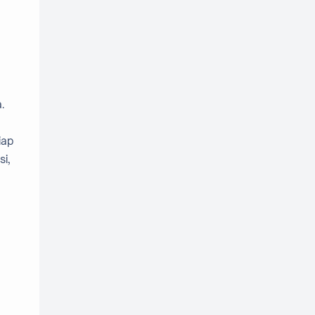
.
iap
i,