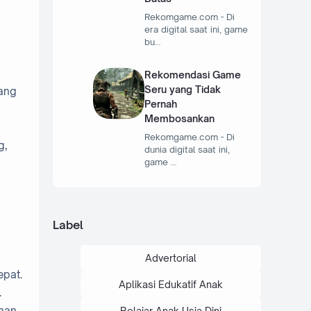
Rekomgame.com - Di
era digital saat ini, game
bu…
Rekomendasi Game
Seru yang Tidak
yang
Pernah
Membosankan
Rekomgame.com - Di
g,
dunia digital saat ini,
game …
Label
Advertorial
epat.
Aplikasi Edukatif Anak
.
nan,
Belajar Anak Usia Dini