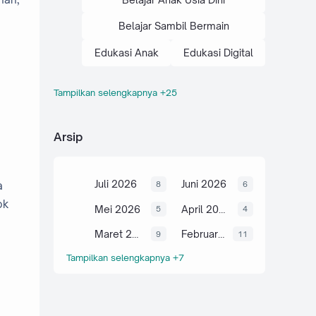
Belajar Sambil Bermain
Edukasi Anak
Edukasi Digital
Tampilkan selengkapnya +25
Gadget
Game
Game Anak
Game Android
Game Belajar
Arsip
Game Edukasi
Game Edukatif
Game iOS
Game Multiplayer
Juli 2026
Juni 2026
a
8
6
ok
Game Offline
Game Online
Mei 2026
April 2026
5
4
Game PC
Game PC & Mobile
Maret 2026
Februari 2026
9
11
Tampilkan selengkapnya +7
Game Seru
Game Sport
HP Gaming
Metode Mengajar
Parenting
Parenting Digital