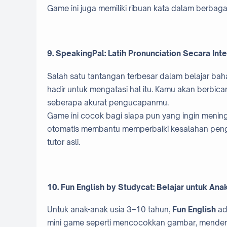
Game ini juga memiliki ribuan kata dalam berbagai
9. SpeakingPal: Latih Pronunciation Secara Inte
Salah satu tantangan terbesar dalam belajar bah
hadir untuk mengatasi hal itu. Kamu akan berbicar
seberapa akurat pengucapanmu.
Game ini cocok bagi siapa pun yang ingin menin
otomatis membantu memperbaiki kesalahan peng
tutor asli.
10. Fun English by Studycat: Belajar untuk A
Untuk anak-anak usia 3–10 tahun,
Fun English
ad
mini game seperti mencocokkan gambar, mendenga